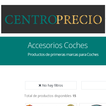
Accesorios Coches
Productos de primeras marcas para Coches
No hay filtros
Total de productos disponibles
15