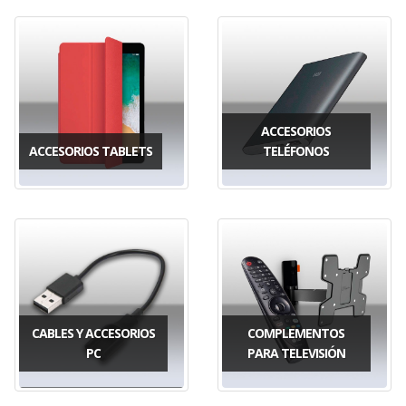
ACCESORIOS
ACCESORIOS TABLETS
TELÉFONOS
CABLES Y ACCESORIOS
COMPLEMENTOS
PC
PARA TELEVISIÓN