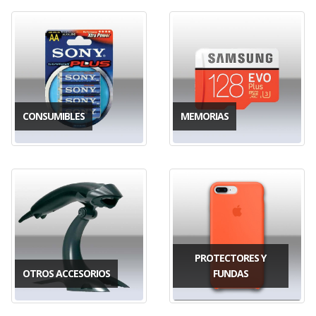
CONSUMIBLES
MEMORIAS
PROTECTORES Y
OTROS ACCESORIOS
FUNDAS