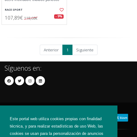
RACE SPORT
107,89€
- 9%
118,68€
Anterior
1
Siguiente
Síguenos en:
Este portal web utiliza cookies propias con finalidad
técnica, y para realizar estadísticas de uso Web, las
cookies se usan para la personalización de anuncios